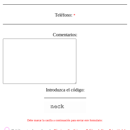
Teléfono:
*
Comentarios:
Introduzca el código:
Debe marcar la casilla a continuación para enviar este formulario: