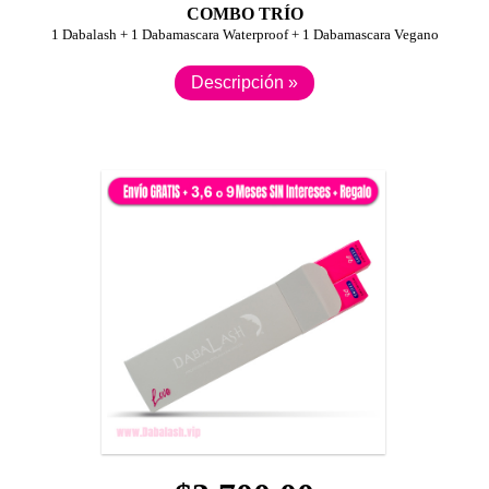
COMBO TRÍO
1 Dabalash + 1 Dabamascara Waterproof + 1 Dabamascara Vegano
Descripción »