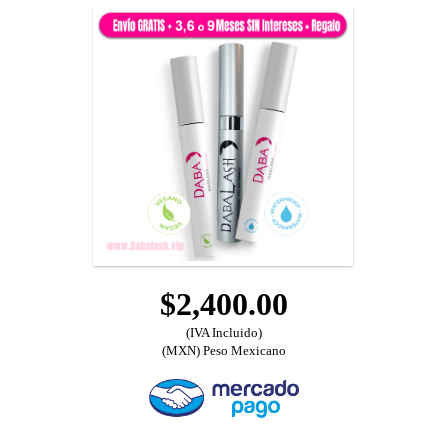
$2,400.00
(IVA Incluido)
(MXN) Peso Mexicano