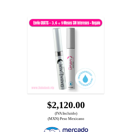
$2,120.00
(IVA Incluido)
(MXN) Peso Mexicano